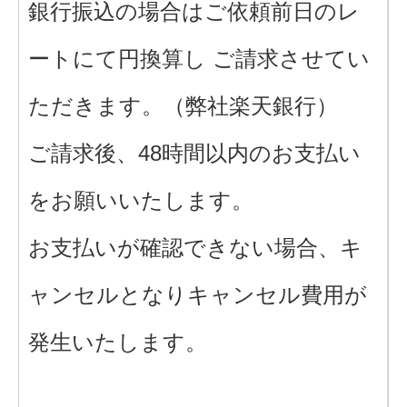
銀行振込の場合はご依頼前日のレ
ートにて円換算し ご請求させてい
ただきます。（弊社楽天銀行）
ご請求後、48時間以内のお支払い
をお願いいたします。
お支払いが確認できない場合、キ
ャンセルとなりキャンセル費用が
発生いたします。