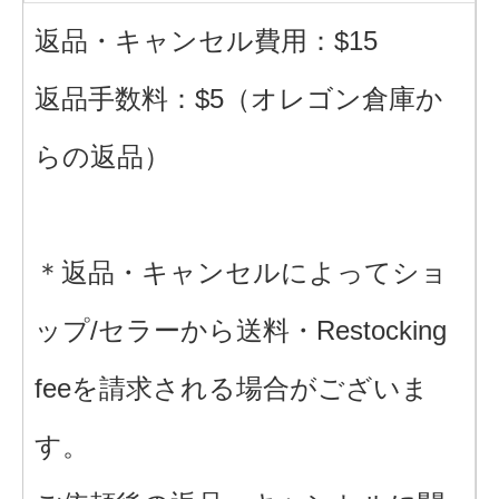
返品・キャンセル費用：$15
返品手数料：$5（オレゴン倉庫か
らの返品）
＊返品・キャンセルによってショ
ップ/セラーから送料・Restocking
feeを請求される場合がございま
す。