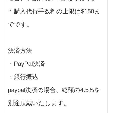
＊購入代行手数料の上限は$150ま
でです。
決済方法
・PayPal決済
・銀行振込
paypal決済の場合、総額の4.5%を
別途頂戴いたします。