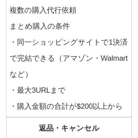
複数の購入代行依頼
まとめ購入の条件
・同一ショッピングサイトで1決済
で完結できる（アマゾン・Walmart
など）
・最大3URLまで
・購入金額の合計が$200以上から
返品・キャンセル