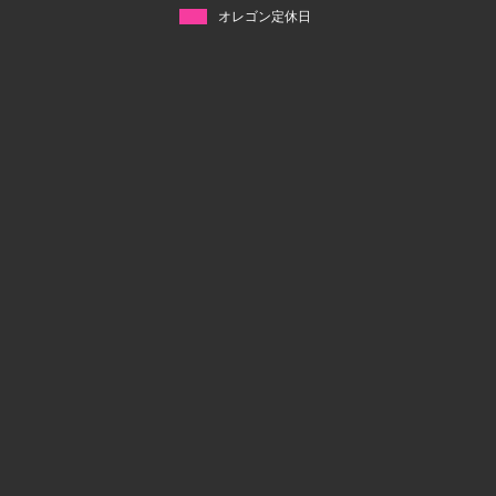
オレゴン定休日