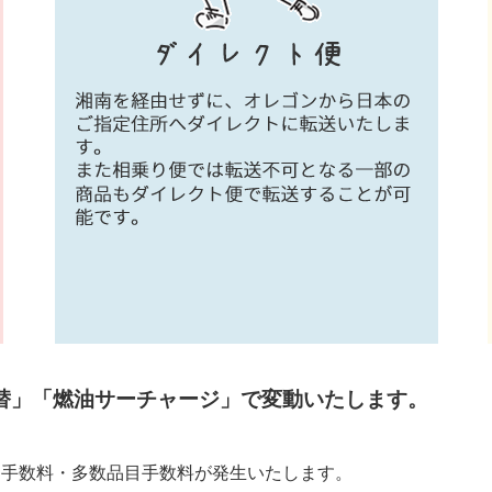
替」「燃油サーチャージ」で変動いたします。
ア手数料・多数品目手数料が発生いたします。