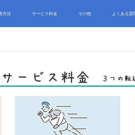
用方法
サービス料金
その他
よくある質