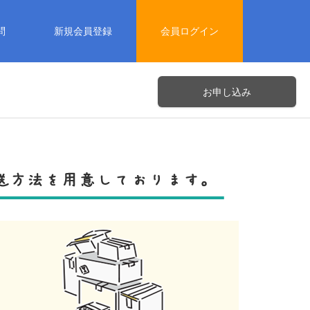
問
新規会員登録
会員ログイン
お申し込み