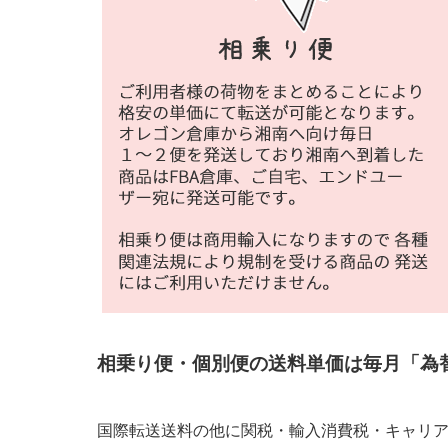
相乗り便・個別便の送料単価は毎月「為
国際転送送料の他に関税・輸入消費税・キャリ