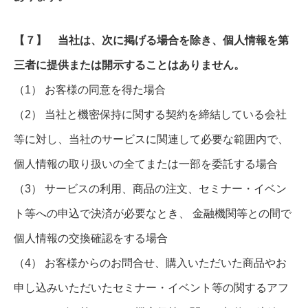
【７】 当社は、次に掲げる場合を除き、個人情報を第
三者に提供または開示することはありません。
（1） お客様の同意を得た場合
（2） 当社と機密保持に関する契約を締結している会社
等に対し、当社のサービスに関連して必要な範囲内で、
個人情報の取り扱いの全てまたは一部を委託する場合
（3） サービスの利用、商品の注文、セミナー・イベン
ト等への申込で決済が必要なとき、 金融機関等との間で
個人情報の交換確認をする場合
（4） お客様からのお問合せ、購入いただいた商品やお
申し込みいただいたセミナー・イベント等の関するアフ