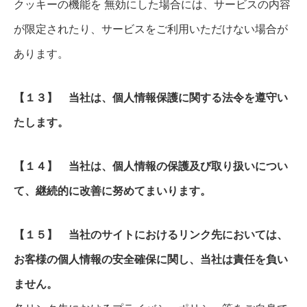
クッキーの機能を 無効にした場合には、サービスの内容
が限定されたり、サービスをご利用いただけない場合が
あります。
【１３】 当社は、個人情報保護に関する法令を遵守い
たします。
【１４】 当社は、個人情報の保護及び取り扱いについ
て、継続的に改善に努めてまいります。
【１５】 当社のサイトにおけるリンク先においては、
お客様の個人情報の安全確保に関し、当社は責任を負い
ません。