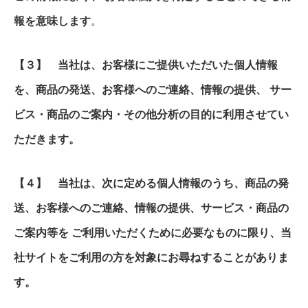
報を意味します
。
【３】 当社は、お客様にご提供いただいた個人情報
を、商品の発送、お客様へのご連絡、情報の提供、 サー
ビス・商品のご案内・その他分析の目的に利用させてい
ただきます。
【４】 当社は、次に定める個人情報のうち、商品の発
送、お客様へのご連絡、情報の提供、サービス・商品の
ご案内等を ご利用いただくために必要なものに限り、当
社サイトをご利用の方を対象にお尋ねすることがありま
す。