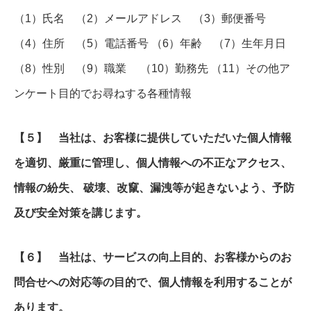
（1）氏名 （2）メールアドレス （3）郵便番号
（4）住所 （5）電話番号 （6）年齢 （7）生年月日
（8）性別 （9）職業 （10）勤務先 （11）その他ア
ンケート目的でお尋ねする各種情報
【５】 当社は、お客様に提供していただいた個人情報
を適切、厳重に管理し、個人情報への不正なアクセス、
情報の紛失、 破壊、改竄、漏洩等が起きないよう、予防
及び安全対策を講じます。
【６】 当社は、サービスの向上目的、お客様からのお
問合せへの対応等の目的で、個人情報を利用することが
あります。