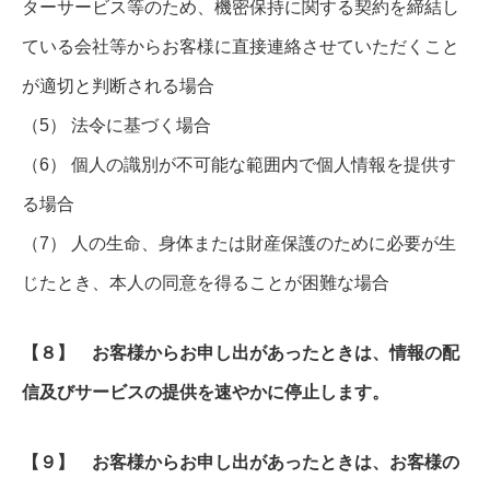
ターサービス等のため、機密保持に関する契約を締結し
ている会社等からお客様に直接連絡させていただくこと
が適切と判断される場合
（5） 法令に基づく場合
（6） 個人の識別が不可能な範囲内で個人情報を提供す
る場合
（7） 人の生命、身体または財産保護のために必要が生
じたとき、本人の同意を得ることが困難な場合
【８】 お客様からお申し出があったときは、情報の配
信及びサービスの提供を速やかに停止します。
【９】 お客様からお申し出があったときは、お客様の