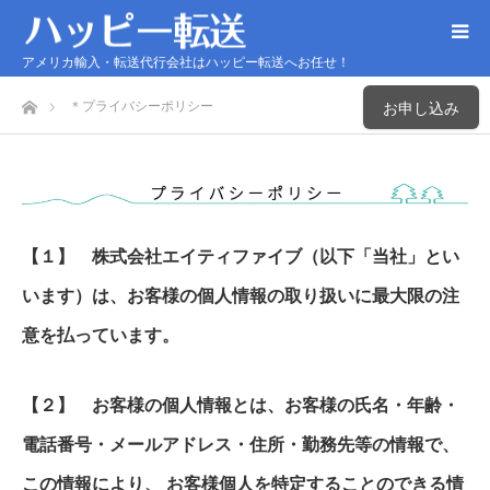
アメリカ輸入・転送代行会社はハッピー転送へお任せ！
ホーム
＊プライバシーポリシー
お申し込み
【１】 株式会社エイティファイブ（以下「当社」とい
います）は、お客様の個人情報の取り扱いに最大限の注
意を払っています。
【２】 お客様の個人情報とは、お客様の氏名・年齢・
電話番号・メールアドレス・住所・勤務先等の情報で、
この情報により、 お客様個人を特定することのできる情