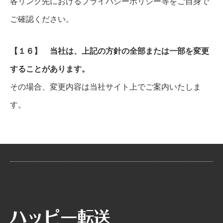
各リンク先におけるプライバシーポリシー等をご自身で
ご確認ください。
【１６】 当社は、上記の方針の全部または一部を変更
することがあります。
その場合、変更内容は当社サイト上でご案内いたしま
す。