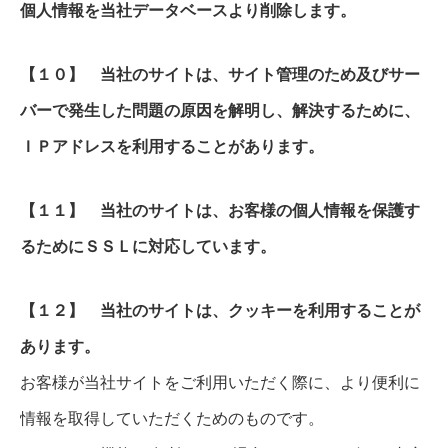
個人情報を当社データベースより削除します。
【１０】 当社のサイトは、サイト管理のため及びサー
バーで発生した問題の原因を解明し、解決するために、
ＩＰアドレスを利用することがあります。
【１１】 当社のサイトは、お客様の個人情報を保護す
るためにＳＳＬに対応しています。
【１２】 当社のサイトは、クッキーを利用することが
あります。
お客様が当社サイトをご利用いただく際に、より便利に
情報を取得していただくためのものです。