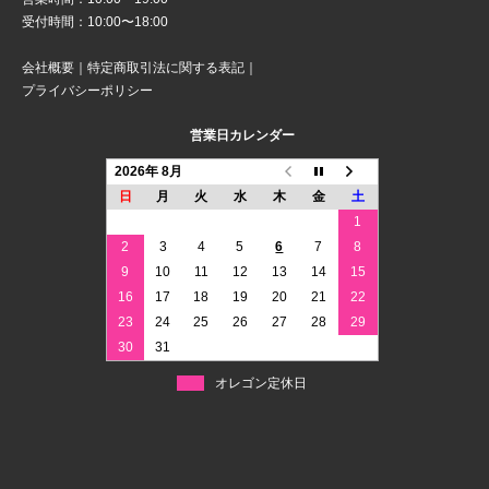
受付時間：10:00〜18:00
会社概要
｜
特定商取引法に関する表記
｜
プライバシーポリシー
営業日カレンダー
2026年 8月
日
月
火
水
木
金
土
1
2
3
4
5
6
7
8
9
10
11
12
13
14
15
16
17
18
19
20
21
22
23
24
25
26
27
28
29
30
31
オレゴン定休日