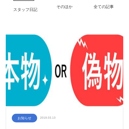
そのほか
全ての記事
スタッフ日記
お知らせ
2019.03.13