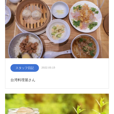
スタッフ日記
2022.03.15
台湾料理屋さん