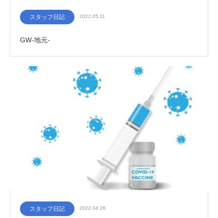
スタッフ日記
2022.05.11
GW-地元-
スタッフ日記
2022.04.26