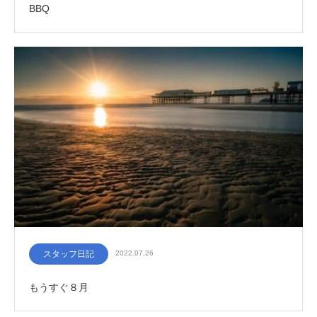
BBQ
スタッフ日記
2022.07.26
もうすぐ８月