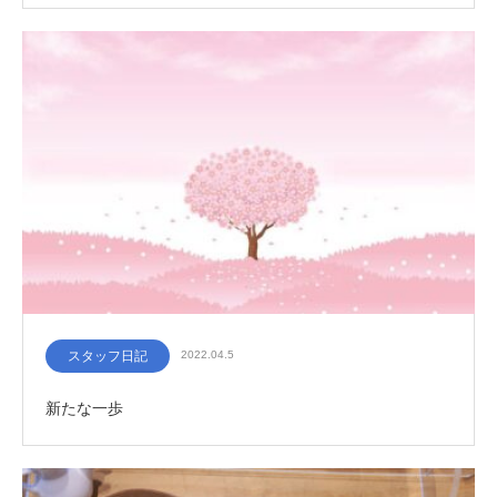
スタッフ日記
2022.04.5
新たな一歩