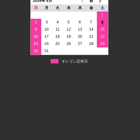
2026年 8月
日
月
火
水
木
金
土
1
2
3
4
5
6
7
8
9
10
11
12
13
14
15
16
17
18
19
20
21
22
23
24
25
26
27
28
29
30
31
オレゴン定休日