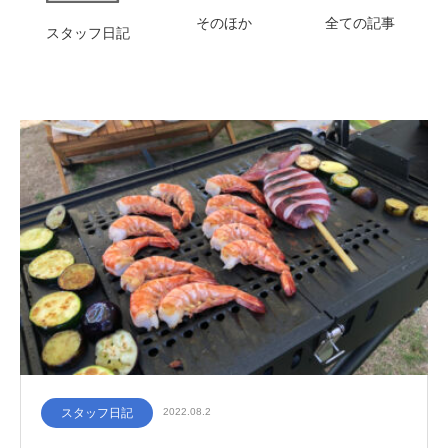
そのほか
全ての記事
スタッフ日記
スタッフ日記
2022.08.2