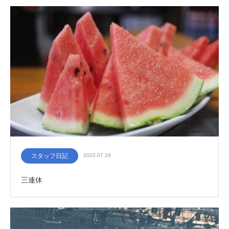
スタッフ日記
2022.07.19
三連休