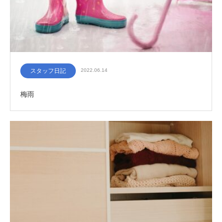
スタッフ日記
2022.06.14
梅雨