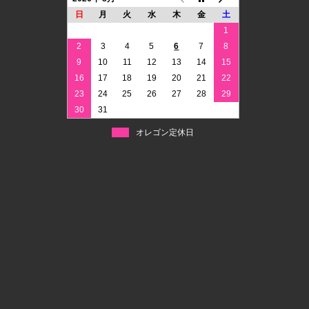
日
月
火
水
木
金
土
1
2
3
4
5
6
7
8
9
10
11
12
13
14
15
16
17
18
19
20
21
22
23
24
25
26
27
28
29
30
31
オレゴン定休日