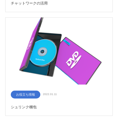
チャットワークの活用
お役立ち情報
2022.01.11
シュリンク梱包