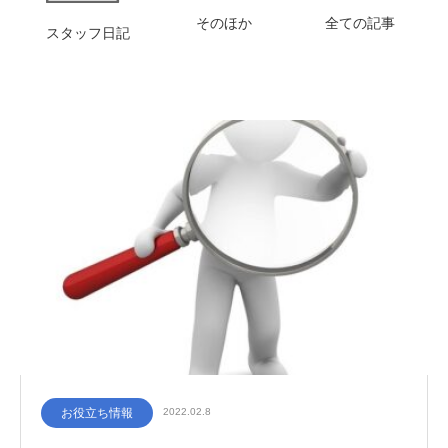
そのほか
全ての記事
スタッフ日記
お役立ち情報
2022.02.8