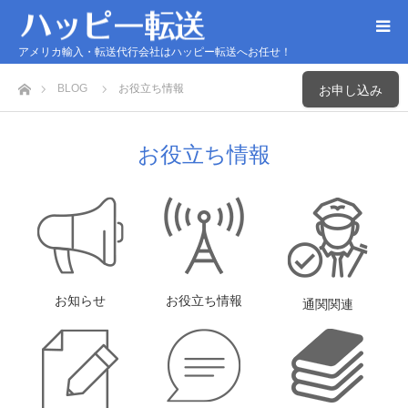
アメリカ輸入・転送代行会社はハッピー転送へお任せ！
ホーム
BLOG
お役立ち情報
お申し込み
お役立ち情報
お知らせ
お役立ち情報
通関関連