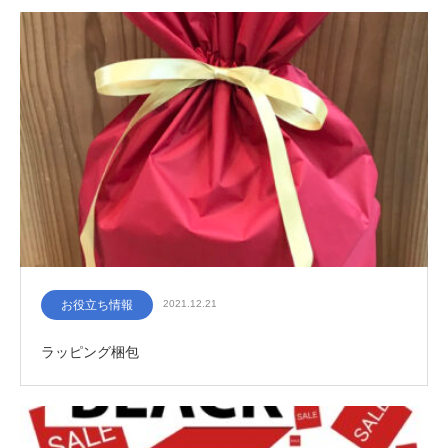
お役立ち情報
2021.12.21
ラッピング梱包