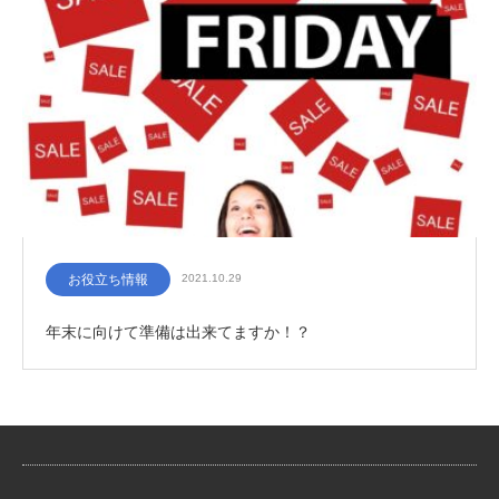
お役立ち情報
2021.10.29
年末に向けて準備は出来てますか！？