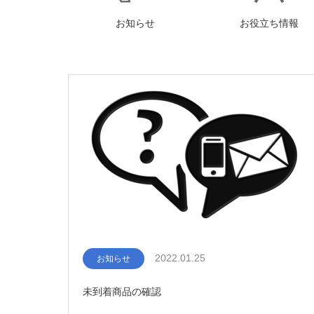
お知らせ
お役立ち情報
2022.01.25
お知らせ
未到着商品の確認