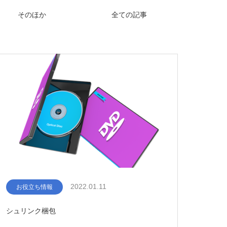
そのほか
全ての記事
2022.01.11
お役立ち情報
シュリンク梱包