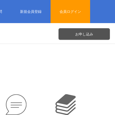
問
新規会員登録
会員ログイン
お申し込み