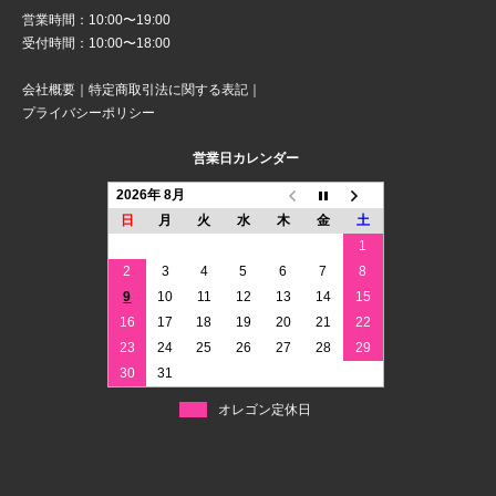
営業時間：10:00〜19:00
受付時間：10:00〜18:00
会社概要
｜
特定商取引法に関する表記
｜
プライバシーポリシー
営業日カレンダー
2026年 8月
日
月
火
水
木
金
土
1
2
3
4
5
6
7
8
9
10
11
12
13
14
15
16
17
18
19
20
21
22
23
24
25
26
27
28
29
30
31
オレゴン定休日