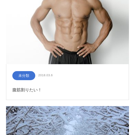
未分類
2018.03.6
腹筋割りたい！