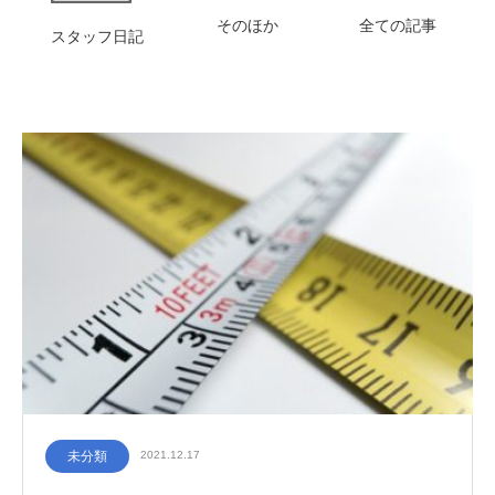
そのほか
全ての記事
スタッフ日記
未分類
2021.12.17