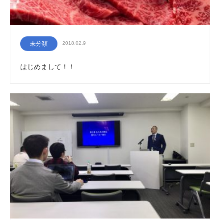
未分類
2018.02.9
はじめまして！！