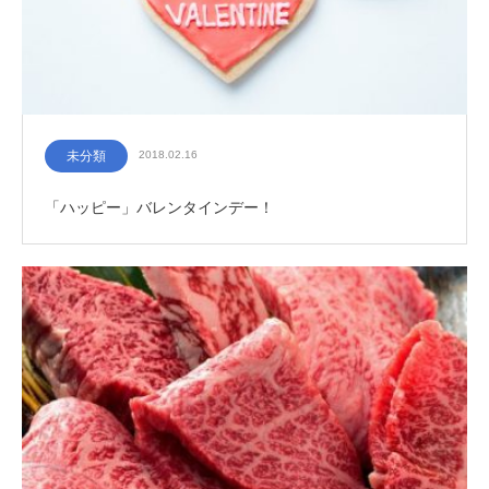
未分類
2018.02.16
「ハッピー」バレンタインデー！