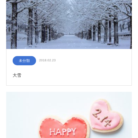
未分類
2018.02.23
大雪