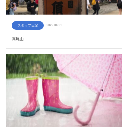
スタッフ日記
2022.06.21
高尾山