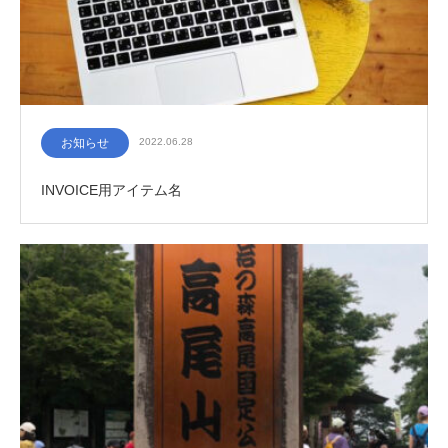
お知らせ
2022.06.28
INVOICE用アイテム名