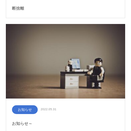
断捨離
お知らせ
2022.05.31
お知らせ～