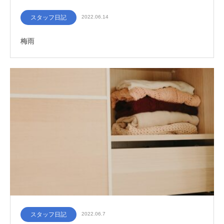
スタッフ日記
2022.06.14
梅雨
スタッフ日記
2022.06.7