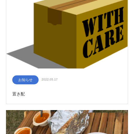
お知らせ
2022.05.17
置き配