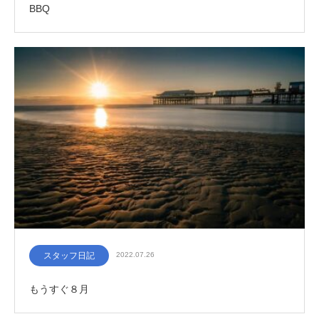
BBQ
スタッフ日記
2022.07.26
もうすぐ８月