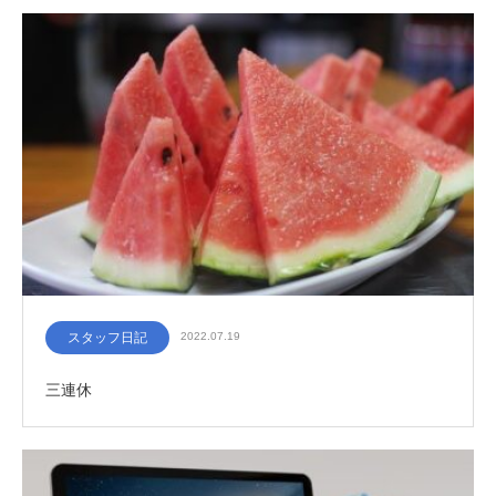
スタッフ日記
2022.07.19
三連休