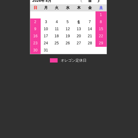
2026年 8月
日
月
火
水
木
金
土
1
2
3
4
5
6
7
8
9
10
11
12
13
14
15
16
17
18
19
20
21
22
23
24
25
26
27
28
29
30
31
オレゴン定休日