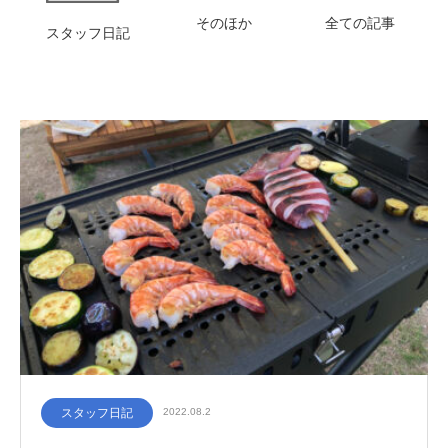
そのほか
全ての記事
スタッフ日記
スタッフ日記
2022.08.2