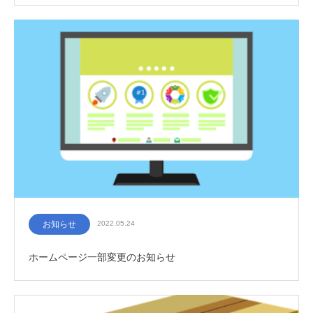
お知らせ
2022.05.24
ホームページ一部変更のお知らせ