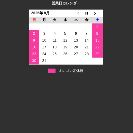
営業日カレンダー
2026年 8月
日
月
火
水
木
金
土
1
2
3
4
5
6
7
8
9
10
11
12
13
14
15
16
17
18
19
20
21
22
23
24
25
26
27
28
29
30
31
オレゴン定休日