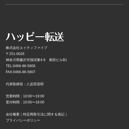
株式会社エイティファイブ
〒251-0026
神奈川県藤沢市鵠沼東4-6 奥田ビルB1
TEL:0466-86-5806
FAX:0466-86-5807
代表取締役：八反田吾郎
営業時間：10:00〜19:00
受付時間：10:00〜18:00
会社概要
｜
特定商取引法に関する表記
｜
プライバシーポリシー