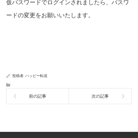
仮パスワードでログインされましたら、パスワ
ードの変更をお願いいたします。
投稿者:
ハッピー転送
前の記事
次の記事