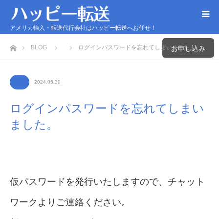
アメリカ輸入・転送代行会社はハッピー転送へお任せ！
ホーム
BLOG
ログインパスワードを忘れてしまいました。
お申し込み
2024.05.30
ログインパスワードを忘れてしまい
ました。
仮パスワードを発行いたしますので、チャット
ワークよりご連絡ください。