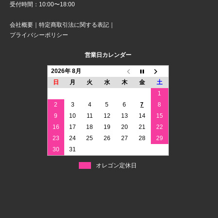
受付時間：10:00〜18:00
会社概要
｜
特定商取引法に関する表記
｜
プライバシーポリシー
営業日カレンダー
2026年 8月
日
月
火
水
木
金
土
1
2
3
4
5
6
7
8
9
10
11
12
13
14
15
16
17
18
19
20
21
22
23
24
25
26
27
28
29
30
31
オレゴン定休日