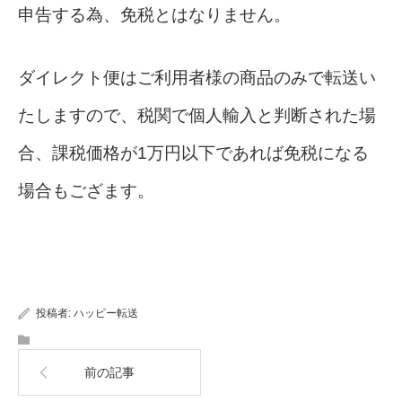
申告する為、免税とはなりません。
ダイレクト便はご利用者様の商品のみで転送い
たしますので、税関で個人輸入と判断された場
合、課税価格が1万円以下であれば免税になる
場合もござます。
投稿者:
ハッピー転送
前の記事