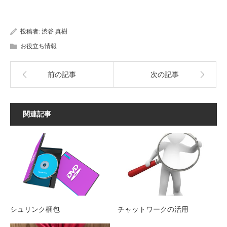
投稿者:
渋谷 真樹
お役立ち情報
前の記事
次の記事
関連記事
シュリンク梱包
チャットワークの活用