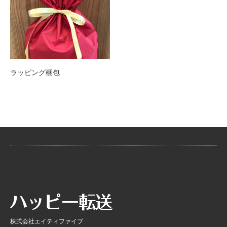
ラッピング梱包
株式会社エイティファイブ