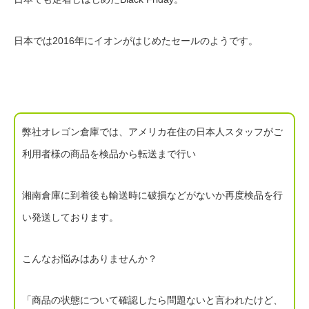
日本では2016年にイオンがはじめたセールのようです。
弊社オレゴン倉庫では、アメリカ在住の日本人スタッフがご
利用者様の商品を検品から転送まで行い
湘南倉庫に到着後も輸送時に破損などがないか再度検品を行
い発送しております。
こんなお悩みはありませんか？
「商品の状態について確認したら問題ないと言われたけど、