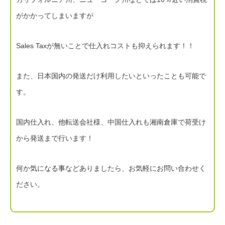
がかかってしまいますが
Sales Taxが無いことで仕入れコストも抑えられます！！
また、日本国内の発送だけ利用したいといったことも可能で
す。
国内仕入れ、他転送会社様、中国仕入れも湘南倉庫で荷受け
から発送まで行います！
何か気になる事などありましたら、お気軽にお問い合わせく
ださい。