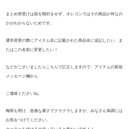
まとめ荷受けは箱を開封をせず、オレゴンではその商品が何なの
かがわからないためです。
通常荷受の際にアイテム名に記載された商品名に追記したい、ま
たはこの名前に変更したい！
などがございましたらこちらで訂正しますので、アイテムの新規
メッセージ欄から
ご連絡くださいね。
梅雨も明け、急激な暑さでクラクラしますが、みなさん体調には
お気をつけてください。