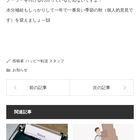
クーラーを付けるの渋っていると危ないですよ！
水分補給もしっかりして一年で一番良い季節の秋（個人的意見で
す）を迎えましょ～🙌
投稿者:
ハッピー転送 スタッフ
お知らせ
前の記事
次の記事
関連記事