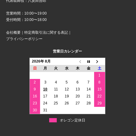
代表取締役：八反田吾郎
営業時間：10:00〜19:00
受付時間：10:00〜18:00
会社概要
｜
特定商取引法に関する表記
｜
プライバシーポリシー
営業日カレンダー
2026年 8月
日
月
火
水
木
金
土
1
2
3
4
5
6
7
8
9
10
11
12
13
14
15
16
17
18
19
20
21
22
23
24
25
26
27
28
29
30
31
オレゴン定休日