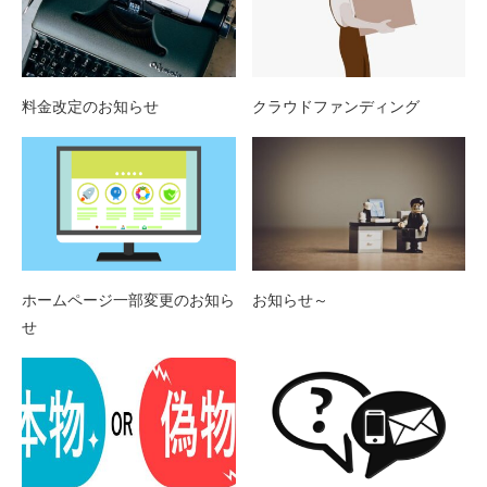
料金改定のお知らせ
クラウドファンディング
ホームページ一部変更のお知ら
お知らせ～
せ