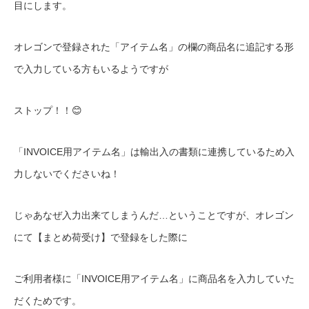
目にします。
オレゴンで登録された「アイテム名」の欄の商品名に追記する形
で入力している方もいるようですが
ストップ！！😊
「INVOICE用アイテム名」は輸出入の書類に連携しているため入
力しないでくださいね！
じゃあなぜ入力出来てしまうんだ…ということですが、オレゴン
にて【まとめ荷受け】で登録をした際に
ご利用者様に「INVOICE用アイテム名」に商品名を入力していた
だくためです。