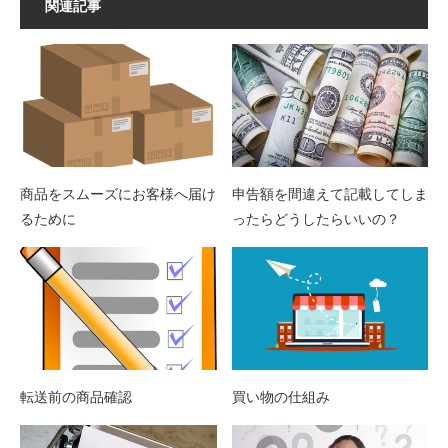
関連記事
商品をスムーズにお客様へ届け
申告額を間違えて記載してしま
るために
ったらどうしたらいいの？
転送前の商品確認
買い物の仕組み