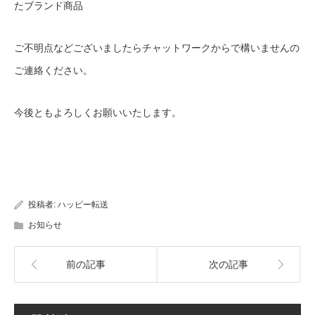
たブランド商品
ご不明点などございましたらチャットワークからで構いませんの
ご連絡ください。
今後ともよろしくお願いいたします。
投稿者:
ハッピー転送
お知らせ
前の記事
次の記事