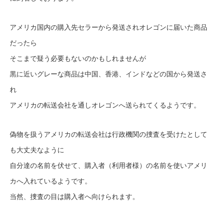
アメリカ国内の購入先セラーから発送されオレゴンに届いた商品
だったら
そこまで疑う必要もないのかもしれませんが
黒に近いグレーな商品は中国、香港、インドなどの国から発送さ
れ
アメリカの転送会社を通しオレゴンへ送られてくるようです。
偽物を扱うアメリカの転送会社は行政機関の捜査を受けたとして
も大丈夫なように
自分達の名前を伏せて、購入者（利用者様）の名前を使いアメリ
カへ入れているようです。
当然、捜査の目は購入者へ向けられます。