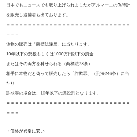
日本でもニュースでも取り上げられましたがアルマーニの偽時計
を販売し逮捕者も出ております。
＝＝＝＝＝＝＝＝＝＝＝＝＝＝＝＝＝＝＝＝＝＝＝＝＝＝＝＝＝
＝＝＝
偽物の販売は「商標法違反」に当たります。
10年以下の懲役もしくは1000万円以下の罰金
またはその両方を科せられる（商標法78条）
相手に本物だと偽って販売したら「詐欺罪」（刑法246条）に当
たり
詐欺罪の場合は、10年以下の懲役刑となります。
＝＝＝＝＝＝＝＝＝＝＝＝＝＝＝＝＝＝＝＝＝＝＝＝＝＝＝＝＝
＝＝＝
・価格が異常に安い