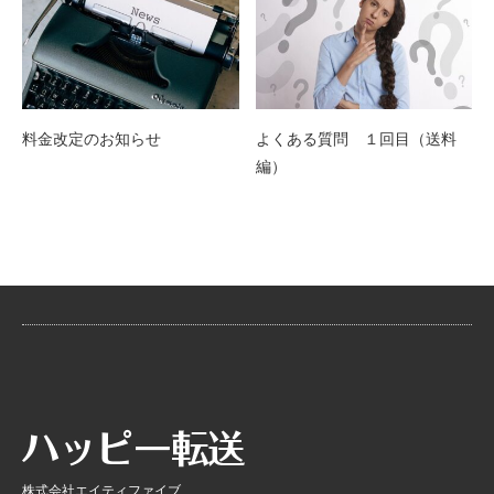
料金改定のお知らせ
よくある質問 １回目（送料
編）
株式会社エイティファイブ